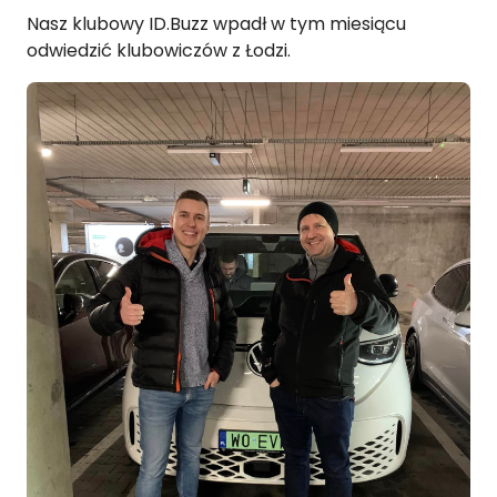
Nasz klubowy ID.Buzz wpadł w tym miesiącu
odwiedzić klubowiczów z Łodzi.