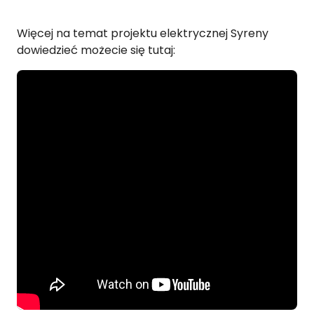
Więcej na temat projektu elektrycznej Syreny
dowiedzieć możecie się tutaj: