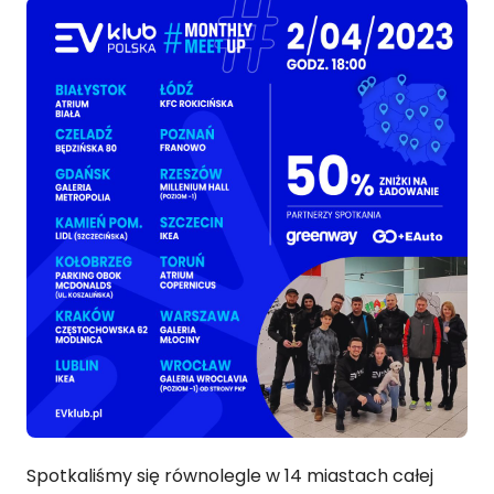
Spotkaliśmy się równolegle w 14 miastach całej